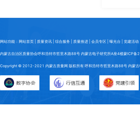
网站功能：网站首页 | 质量资讯 | 综合服务 | 质量推进 | 会员专区 | 曝光台 | 党建活动
内蒙古自治区质量协会
呼和浩特市哲里木路88号 内蒙古电子研究所A座4楼
蒙ICP备2
Copyright © 2012-2021 内蒙古质量网 版权所有 呼和浩特市哲里木路88号 内