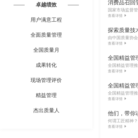
消费品召回
卓越绩效
国家市场监督管
查看详情
用户满意工程
探索质量技
全面质量管理
查看详情
全国质量月
全国精益管
成果转化
查看详情
现场管理评价
全国精益管
精益管理
查看详情
杰出质量人
他们，带你读
查看详情