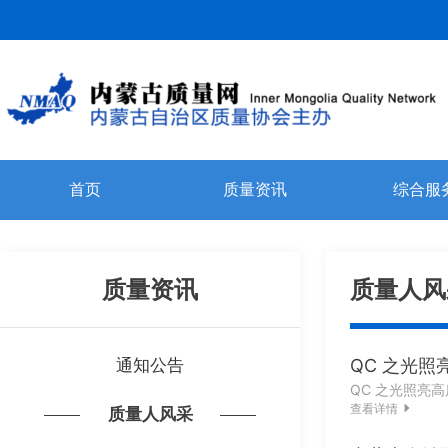
首页
质量资讯
综合服
质量资讯
质量人风
通知公告
QC 之光
QC 之光照亮
查看详情
质量人风采