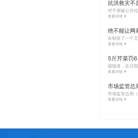
抗洪救灾不
对于突破公共伦
查看详情
绝不能让网
查看详情
5斤芹菜罚6
查看详情
市场监管总
查看详情