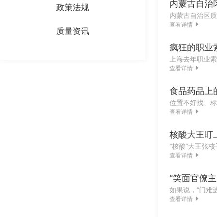
内蒙古自治
政策法规
内蒙古自治区质
查看详情
质量资讯
疯狂的职业
查看详情
食品药品上
查看详情
核酸大王盯
查看详情
“笑面官僚
查看详情